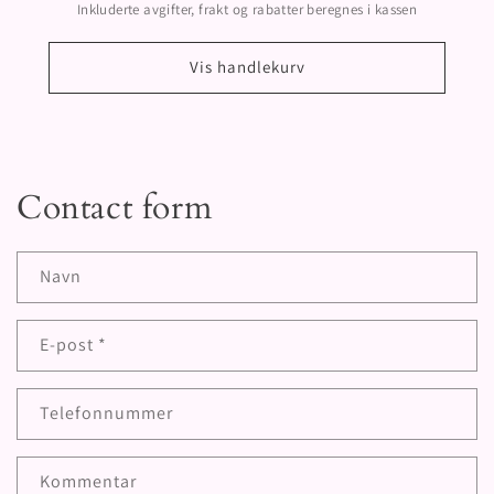
Inkluderte avgifter, frakt og rabatter beregnes i kassen
Vis handlekurv
Contact form
Navn
E-post
*
Telefonnummer
Kommentar