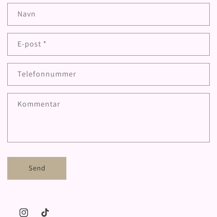
Navn
E-post
*
Telefonnummer
Kommentar
Send