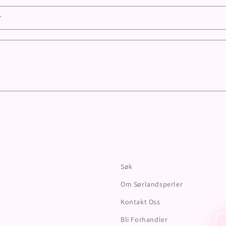
r
Søk
Om Sørlandsperler
Kontakt Oss
Bli Forhandler