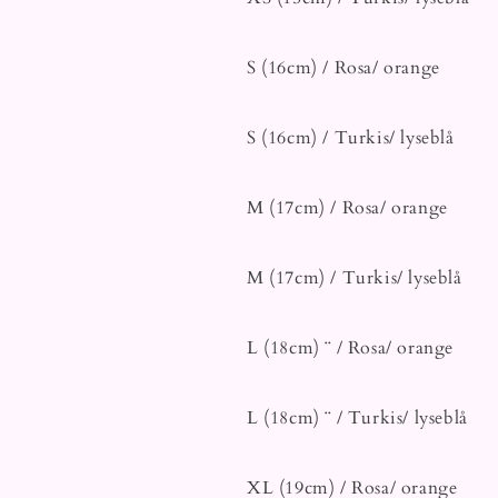
S (16cm) / Rosa/ orange
S (16cm) / Turkis/ lyseblå
M (17cm) / Rosa/ orange
M (17cm) / Turkis/ lyseblå
L (18cm) ¨ / Rosa/ orange
L (18cm) ¨ / Turkis/ lyseblå
XL (19cm) / Rosa/ orange